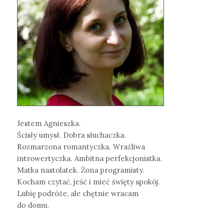
Jestem Agnieszka.
Ścisły umysł. Dobra słuchaczka.
Rozmarzona romantyczka. Wrażliwa
introwertyczka. Ambitna perfekcjonistka.
Matka nastolatek. Żona programisty.
Kocham czytać, jeść i mieć święty spokój.
Lubię podróże, ale chętnie wracam
do domu.