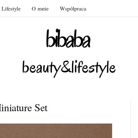
Lifestyle
O mnie
Współpraca
iniature Set