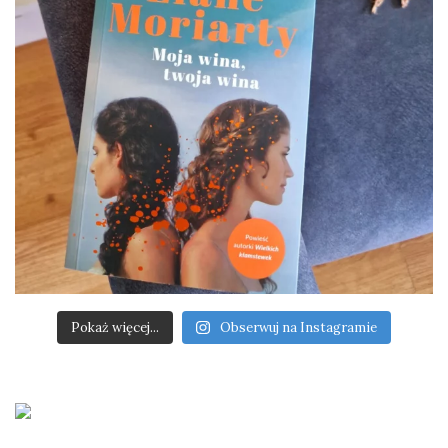
Pokaż więcej...
Obserwuj na Instagramie