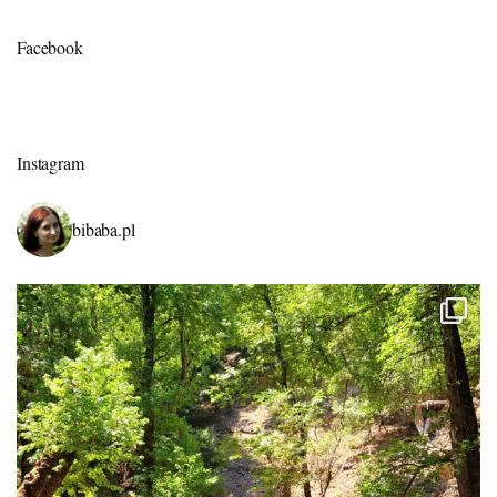
Facebook
Instagram
bibaba.pl