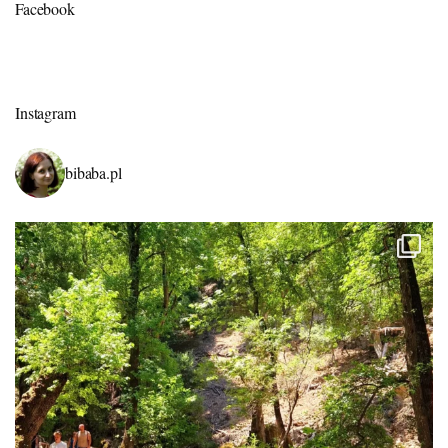
Facebook
Instagram
bibaba.pl