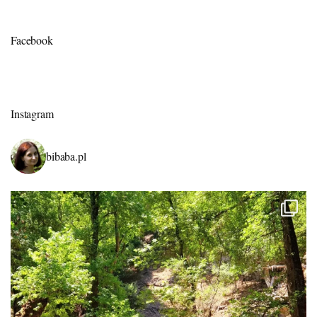
Facebook
Instagram
bibaba.pl