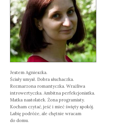
Jestem Agnieszka.
Ścisły umysł. Dobra słuchaczka.
Rozmarzona romantyczka. Wrażliwa
introwertyczka. Ambitna perfekcjonistka.
Matka nastolatek. Żona programisty.
Kocham czytać, jeść i mieć święty spokój.
Lubię podróże, ale chętnie wracam
do domu.