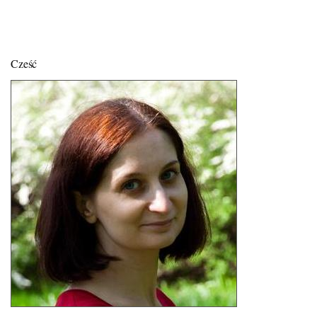
Cześć