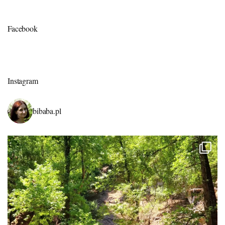
Facebook
Instagram
bibaba.pl