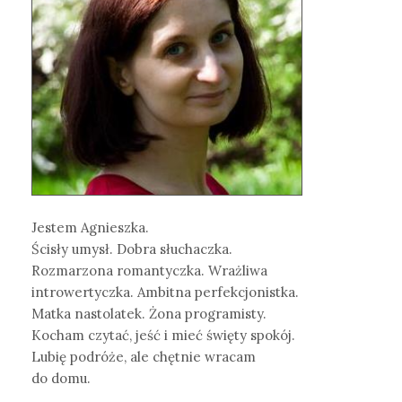
Jestem Agnieszka.
Ścisły umysł. Dobra słuchaczka.
Rozmarzona romantyczka. Wrażliwa
introwertyczka. Ambitna perfekcjonistka.
Matka nastolatek. Żona programisty.
Kocham czytać, jeść i mieć święty spokój.
Lubię podróże, ale chętnie wracam
do domu.