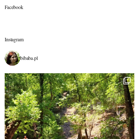
Facebook
Instagram
bibaba.pl