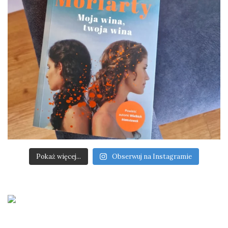
Pokaż więcej...
Obserwuj na Instagramie