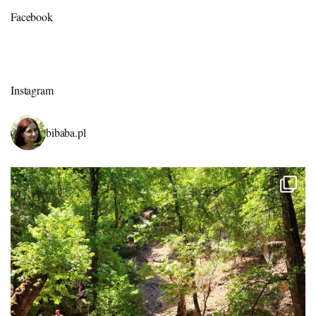
Facebook
Instagram
bibaba.pl