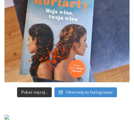
Pokaż więcej...
Obserwuj na Instagramie