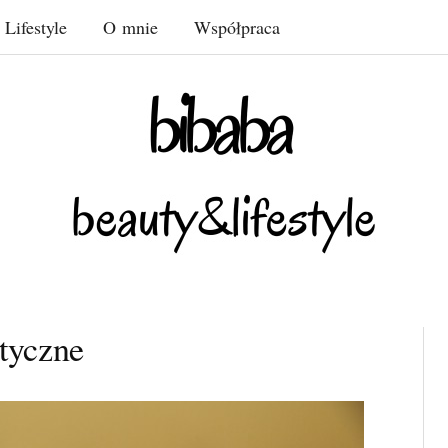
Lifestyle
O mnie
Współpraca
tyczne