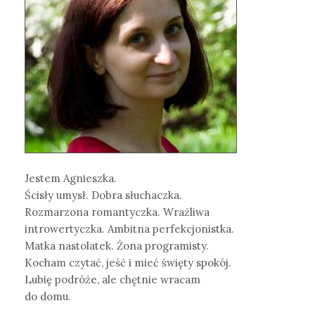
Jestem Agnieszka.
Ścisły umysł. Dobra słuchaczka.
Rozmarzona romantyczka. Wrażliwa
introwertyczka. Ambitna perfekcjonistka.
Matka nastolatek. Żona programisty.
Kocham czytać, jeść i mieć święty spokój.
Lubię podróże, ale chętnie wracam
do domu.