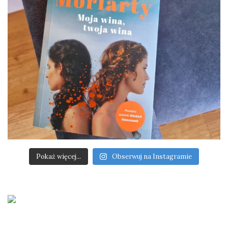
Pokaż więcej...
Obserwuj na Instagramie