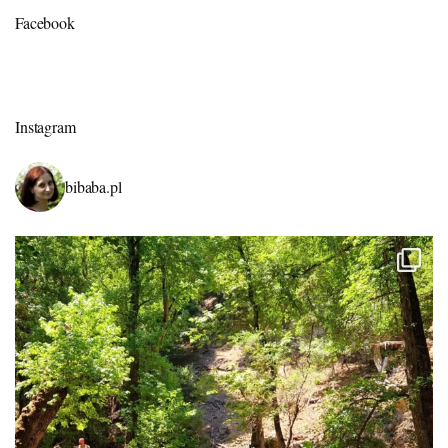
Facebook
Instagram
bibaba.pl