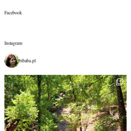
Facebook
Instagram
bibaba.pl