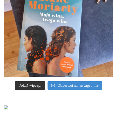
Pokaż więcej...
Obserwuj na Instagramie