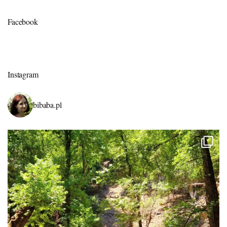
Facebook
Instagram
bibaba.pl