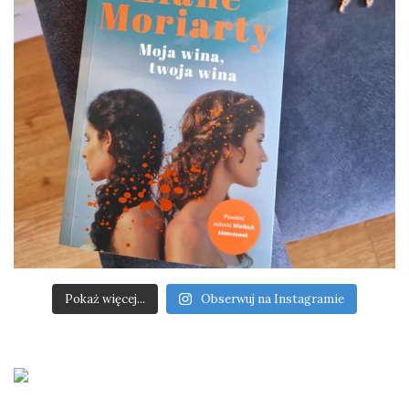
Pokaż więcej...
Obserwuj na Instagramie