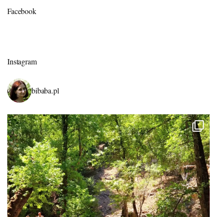
Facebook
Instagram
bibaba.pl