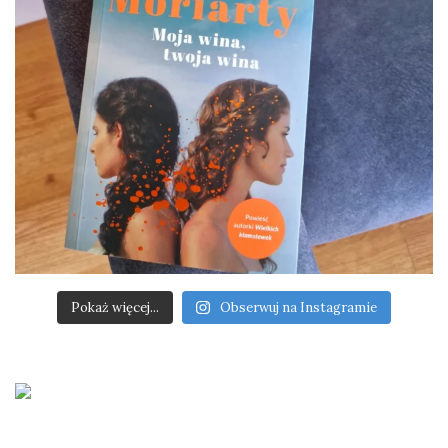
Pokaż więcej...
Obserwuj na Instagramie