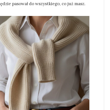
 będzie pasował do wszystkiego, co już masz.