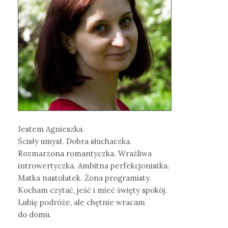
Jestem Agnieszka.
Ścisły umysł. Dobra słuchaczka.
Rozmarzona romantyczka. Wrażliwa
introwertyczka. Ambitna perfekcjonistka.
Matka nastolatek. Żona programisty.
Kocham czytać, jeść i mieć święty spokój.
Lubię podróże, ale chętnie wracam
do domu.