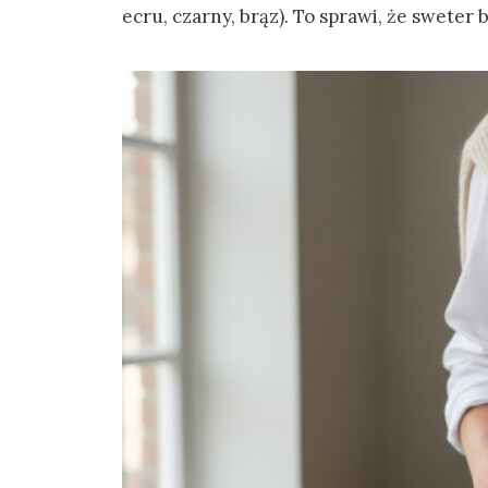
ecru, czarny, brąz). To sprawi, że sweter