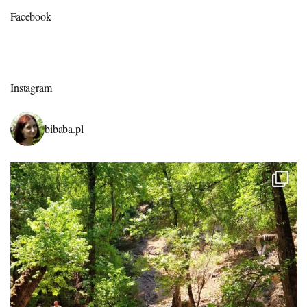
Facebook
Instagram
bibaba.pl