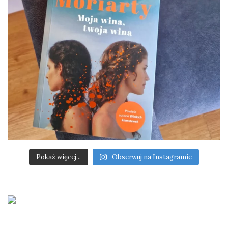
Pokaż więcej...
Obserwuj na Instagramie