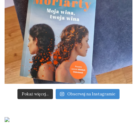
Pokaż więcej...
Obserwuj na Instagramie