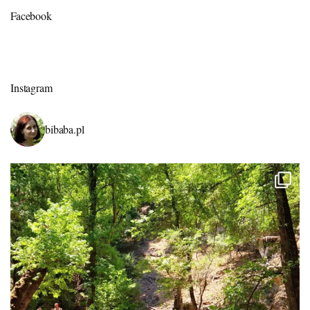
Facebook
Instagram
bibaba.pl