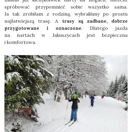
spróbować przypomnieć sobie wszystko sama.
Ja tak zrobiłam z rodziną, wybraliśmy po prostu
najłatwiejszą trasę. A
trasy są zadbane, dobrze
przygotowane i oznaczone
. Dlatego jazda
na nartach w Jakuszycach jest bezpieczna
i komfortowa.