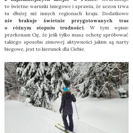
to świetne warunki śniegowe i sprawia, że sezon trwa
tu dłużej niż innych regionach kraju. Dodatkowo
nie brakuje świetnie przygotowanych tras
o różnym stopniu trudności
. W tym wpisie
przekonam Cię, że jeśli tylko masz ochotę spróbować
takiego sposobu zimowej aktywności jakim są narty
biegowe, jest to kierunek dla Ciebie.