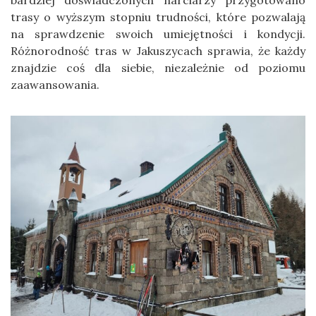
bardziej doświadczonych narciarzy przygotowano
trasy o wyższym stopniu trudności, które pozwalają
na sprawdzenie swoich umiejętności i kondycji.
Różnorodność tras w Jakuszycach sprawia, że każdy
znajdzie coś dla siebie, niezależnie od poziomu
zaawansowania.