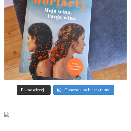
Pokaż więcej...
Obserwuj na Instagramie