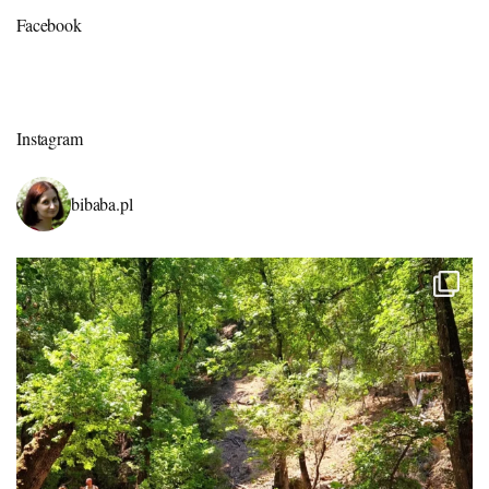
Facebook
Instagram
bibaba.pl