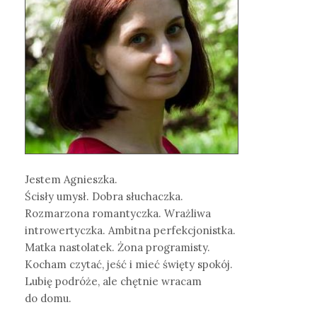
Jestem Agnieszka.
Ścisły umysł. Dobra słuchaczka.
Rozmarzona romantyczka. Wrażliwa
introwertyczka. Ambitna perfekcjonistka.
Matka nastolatek. Żona programisty.
Kocham czytać, jeść i mieć święty spokój.
Lubię podróże, ale chętnie wracam
do domu.