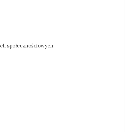
ch społecznościowych: