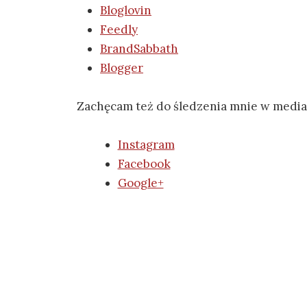
Bloglovin
Feedly
BrandSabbath
Blogger
Zachęcam też do śledzenia mnie w media
Instagram
Facebook
Google+