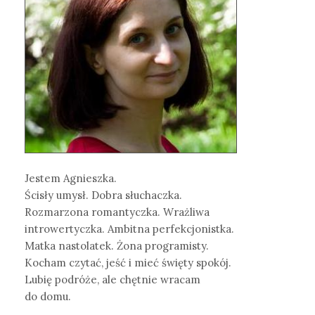
Jestem Agnieszka.
Ścisły umysł. Dobra słuchaczka.
Rozmarzona romantyczka. Wrażliwa
introwertyczka. Ambitna perfekcjonistka.
Matka nastolatek. Żona programisty.
Kocham czytać, jeść i mieć święty spokój.
Lubię podróże, ale chętnie wracam
do domu.