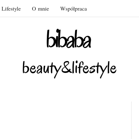
Lifestyle
O mnie
Współpraca