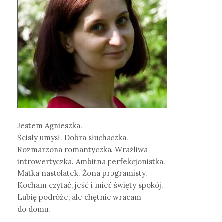
Jestem Agnieszka.
Ścisły umysł. Dobra słuchaczka.
Rozmarzona romantyczka. Wrażliwa
introwertyczka. Ambitna perfekcjonistka.
Matka nastolatek. Żona programisty.
Kocham czytać, jeść i mieć święty spokój.
Lubię podróże, ale chętnie wracam
do domu.