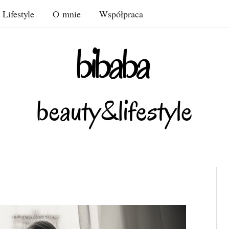
Lifestyle
O mnie
Współpraca