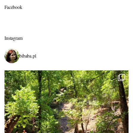
Facebook
Instagram
bibaba.pl