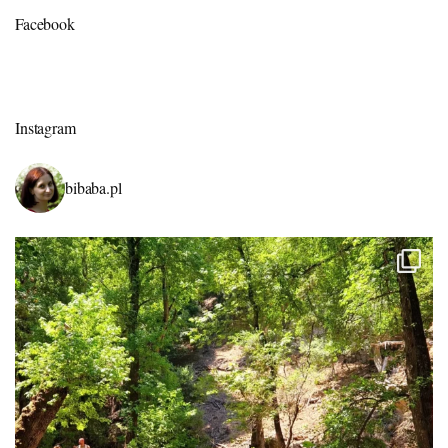
Facebook
Instagram
bibaba.pl