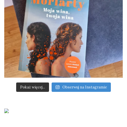
Pokaż więcej...
Obserwuj na Instagramie