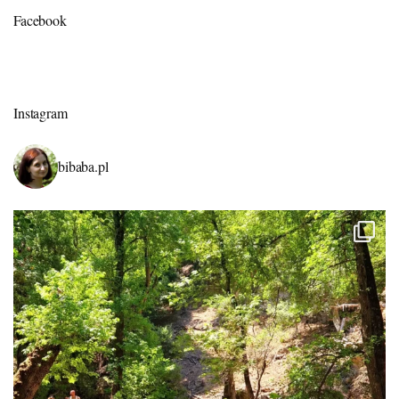
Facebook
Instagram
bibaba.pl