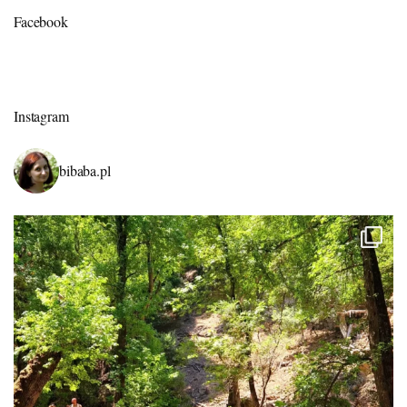
Facebook
Instagram
bibaba.pl