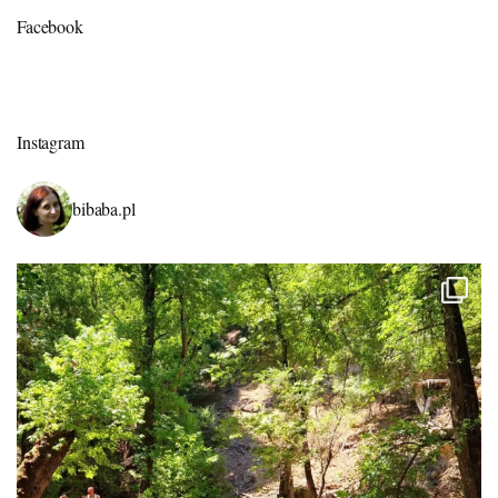
Facebook
Instagram
bibaba.pl