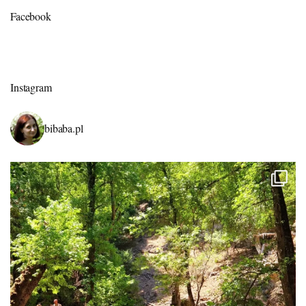
Facebook
Instagram
bibaba.pl