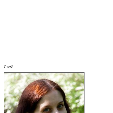
Cześć