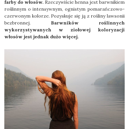
farby do włosów.
Rzeczywiście henna jest barwnikiem
roślinnym o intensywnym, ognistym pomarańczowo-
czerwonym kolorze. Pozyskuje się ją z rośliny lawsonii
bezbronnej.
Barwników roślinnych
wykorzystywanych w ziołowej koloryzacji
włosów jest jednak dużo więcej.