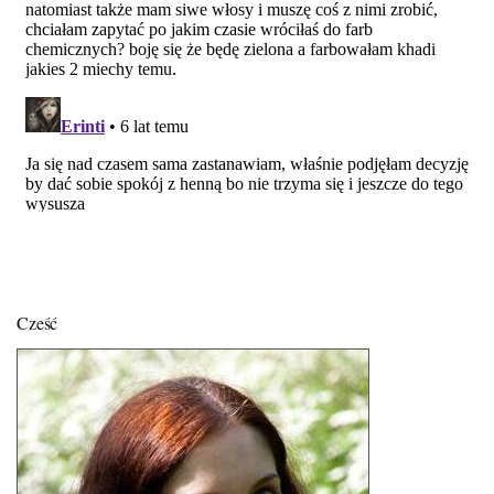
Cześć