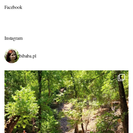
Facebook
Instagram
bibaba.pl