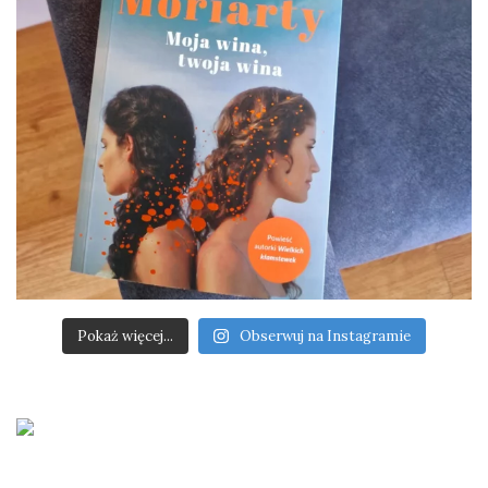
Pokaż więcej...
Obserwuj na Instagramie