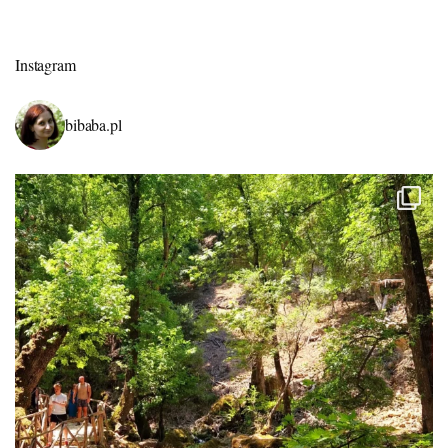
Instagram
bibaba.pl