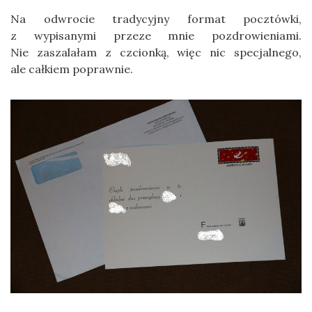
Na odwrocie tradycyjny format pocztówki,
z wypisanymi przeze mnie pozdrowieniami.
Nie zaszalałam z czcionką, więc nic specjalnego,
ale całkiem poprawnie.