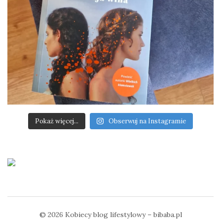
Pokaż więcej...
Obserwuj na Instagramie
© 2026
Kobiecy blog lifestylowy – bibaba.pl