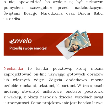
o niej opowiedzieć, bo wydaje się być ciekawym
pomysłem, szczególnie przed nadchodzącymi
Świętami Bożego Narodzenia oraz Dniem Babci
i Dziadka.
Neokartka
to kartka pocztową, którą można
zaprojektować on-line używając gotowych obrazów
lub własnych zdjęć. Zdjęcia dodatkowo można
ozdobić ramkami, tekstami, klipartami. W ten sposób
możemy stworzyć unikatowe, osobiste pocztówki
z wakacji, z okazji narodzin dziecka, wszelkich świąt
i uroczystości. Samo projektowanie jest bardzo łatwe,