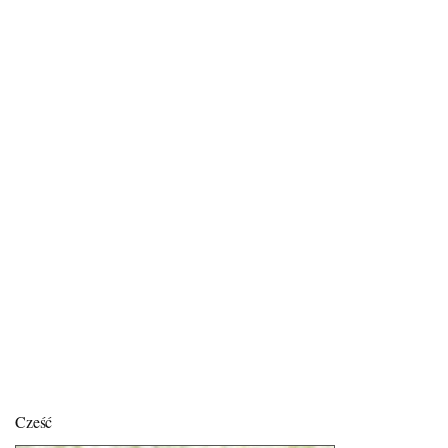
Cześć