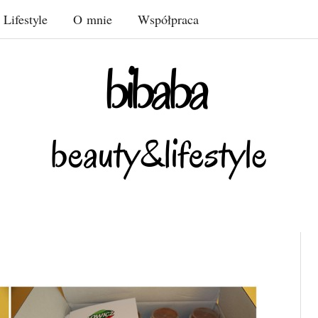
Lifestyle
O mnie
Współpraca