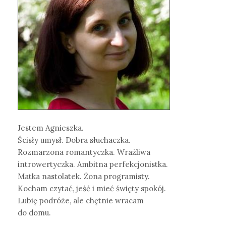
Jestem Agnieszka.
Ścisły umysł. Dobra słuchaczka.
Rozmarzona romantyczka. Wrażliwa
introwertyczka. Ambitna perfekcjonistka.
Matka nastolatek. Żona programisty.
Kocham czytać, jeść i mieć święty spokój.
Lubię podróże, ale chętnie wracam
do domu.