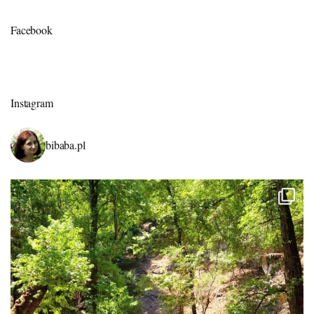
Facebook
Instagram
bibaba.pl