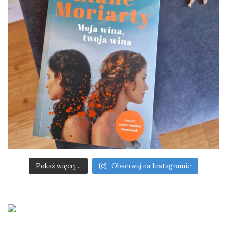
Pokaż więcej...
Obserwuj na Instagramie