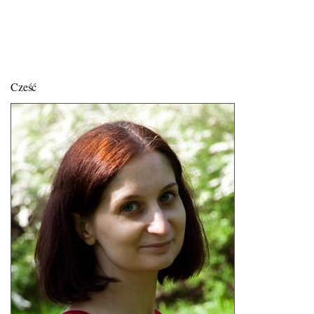
Cześć