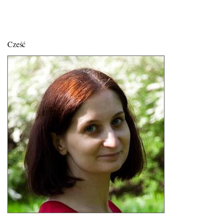
Cześć