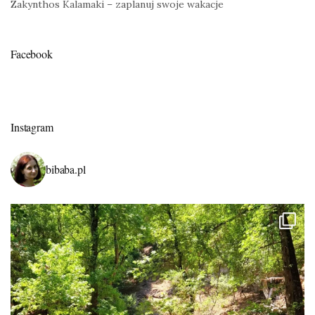
Zakynthos Kalamaki – zaplanuj swoje wakacje
Facebook
Instagram
bibaba.pl