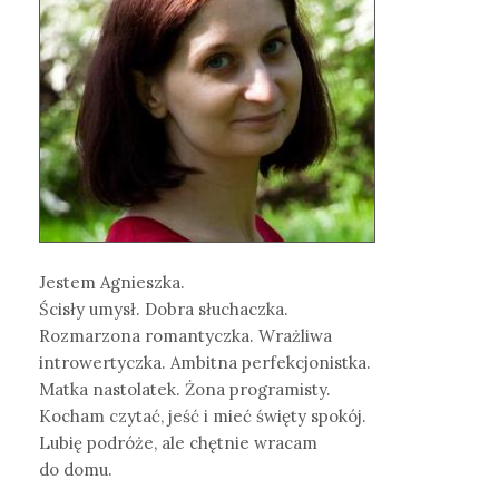
Jestem Agnieszka.
Ścisły umysł. Dobra słuchaczka.
Rozmarzona romantyczka. Wrażliwa
introwertyczka. Ambitna perfekcjonistka.
Matka nastolatek. Żona programisty.
Kocham czytać, jeść i mieć święty spokój.
Lubię podróże, ale chętnie wracam
do domu.