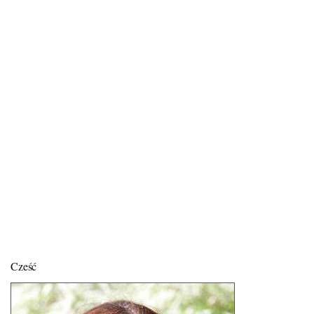
Cześć