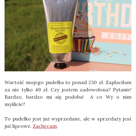
Wartość mojego pudełka to ponad 230 zł. Zapłaciłam
za nie tylko 49 zł. Czy jestem zadowolona? Pytanie!
Bardzo, bardzo mi się podoba! A co Wy o nim
myślicie?
To pudełko jest już wyprzedane, ale w sprzedaży jest
już lipcowe.
Zachęcam
.