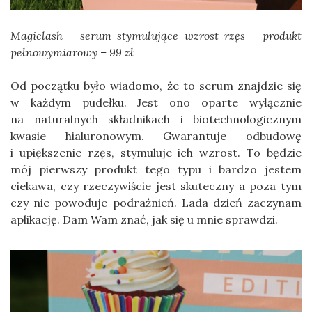
Magiclash – serum stymulujące wzrost rzęs – produkt
pełnowymiarowy – 99 zł
Od początku było wiadomo, że to serum znajdzie się
w każdym pudełku. Jest ono oparte wyłącznie
na naturalnych składnikach i biotechnologicznym
kwasie hialuronowym. Gwarantuje odbudowę
i upiększenie rzęs, stymuluje ich wzrost. To będzie
mój pierwszy produkt tego typu i bardzo jestem
ciekawa, czy rzeczywiście jest skuteczny a poza tym
czy nie powoduje podrażnień. Lada dzień zaczynam
aplikację. Dam Wam znać, jak się u mnie sprawdzi.