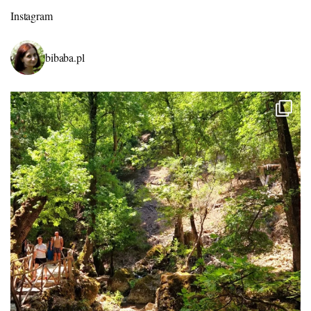
Instagram
bibaba.pl