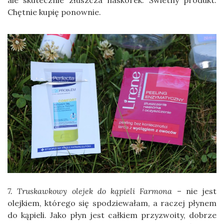
Chętnie kupię ponownie.
7. Truskawkowy olejek do kąpieli Farmona
– nie jest
olejkiem, którego się spodziewałam, a raczej płynem
do kąpieli. Jako płyn jest całkiem przyzwoity, dobrze