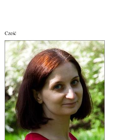
Cześć