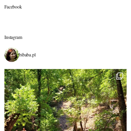
Facebook
Instagram
bibaba.pl