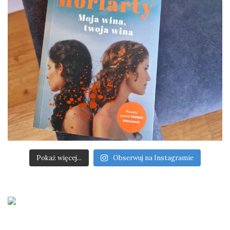
Pokaż więcej...
Obserwuj na Instagramie