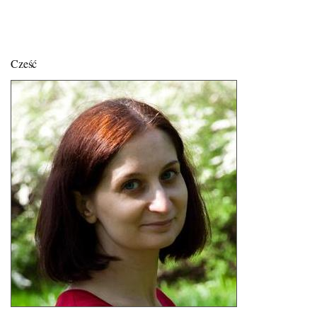
Cześć