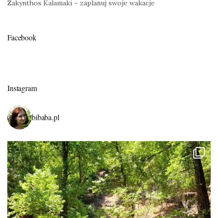
Zakynthos Kalamaki – zaplanuj swoje wakacje
Facebook
Instagram
bibaba.pl