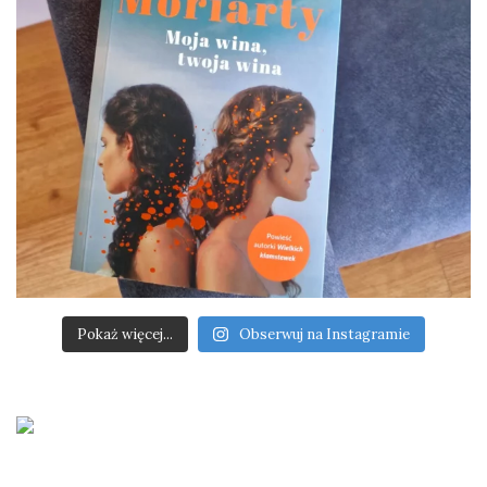
Pokaż więcej...
Obserwuj na Instagramie