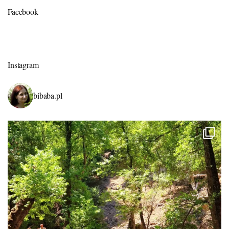
Facebook
Instagram
bibaba.pl