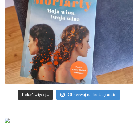
Pokaż więcej...
Obserwuj na Instagramie