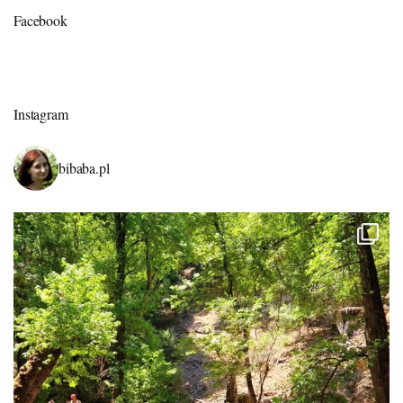
Facebook
Instagram
bibaba.pl