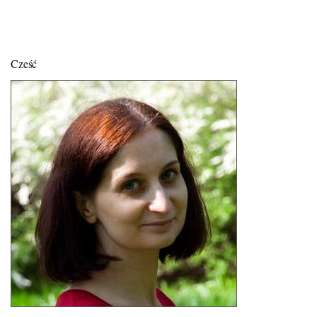
Cześć