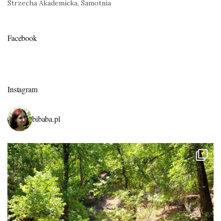
Strzecha Akademicka, Samotnia
Facebook
Instagram
bibaba.pl