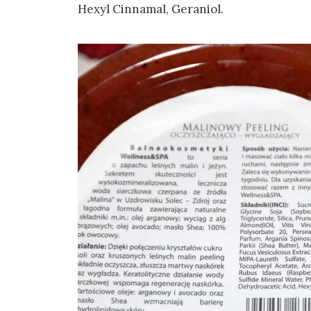
Hexyl Cinnamal, Geraniol.