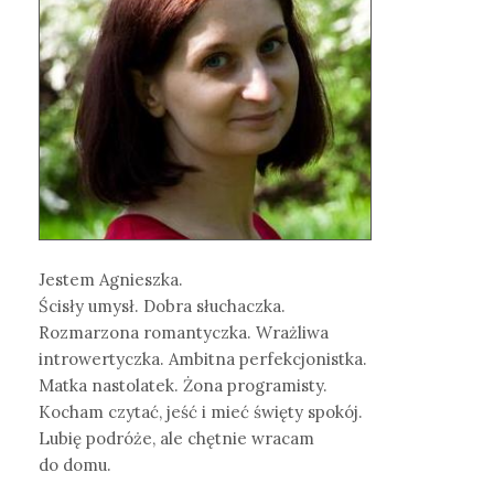
Jestem Agnieszka.
Ścisły umysł. Dobra słuchaczka.
Rozmarzona romantyczka. Wrażliwa
introwertyczka. Ambitna perfekcjonistka.
Matka nastolatek. Żona programisty.
Kocham czytać, jeść i mieć święty spokój.
Lubię podróże, ale chętnie wracam
do domu.