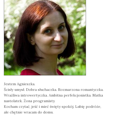
Jestem Agnieszka.
Ścisły umysł. Dobra słuchaczka. Rozmarzona romantyczka.
Wrażliwa introwertyczka. Ambitna perfekcjonistka. Matka
nastolatek. Żona programisty.
Kocham czytać, jeść i mieć święty spokój. Lubię podróże,
ale chętnie wracam do domu.