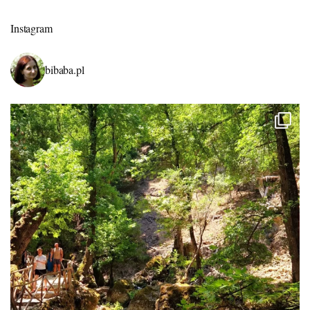
Instagram
bibaba.pl