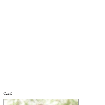
Cześć