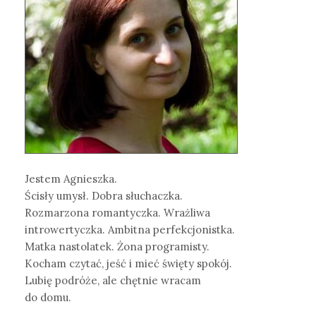
Jestem Agnieszka.
Ścisły umysł. Dobra słuchaczka.
Rozmarzona romantyczka. Wrażliwa
introwertyczka. Ambitna perfekcjonistka.
Matka nastolatek. Żona programisty.
Kocham czytać, jeść i mieć święty spokój.
Lubię podróże, ale chętnie wracam
do domu.